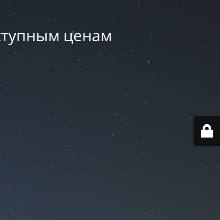
оступным ценам