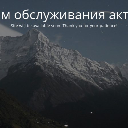
м обслуживания ак
Site will be available soon. Thank you for your patience!