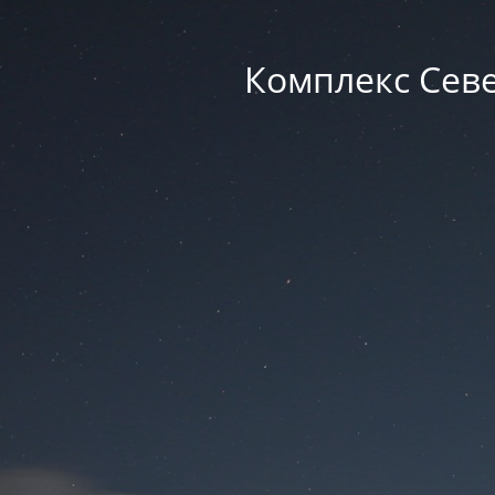
Комплекс Севе